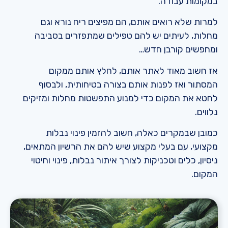
במקומות עבודה.
למרות שלא רואים אותם, הם מפיצים ריח נורא וגם
מחלות, לעיתים יש להם טפילים שמתפזרים בסביבה
ומחפשים קורבן חדש…
אז חשוב מאוד לאתר אותם, לחלץ אותם ממקום
המסתור ואז לפנות אותם בצורה בטיחותית, ולבסוף
לחטא את המקום כדי למנוע התפשטות מחלות ומזיקים
נלווים.
כמובן שבמקרים כאלה, חשוב להזמין פינוי נבלות
מקצועי, עם בעלי מקצוע שיש להם את הרשיון המתאים,
ניסיון, כלים וטכניקות לצורך איתור נבלות, פינוי וחיטוי
המקום.