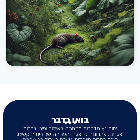
בואו נדבר
צוות נץ הדברות מתמחה באיתור ופינוי נבלות
ופגרים, פתרונות להפגה והפחתה של ריחות קשים,
כולל מקרים מיוחדים. נשמח לעמוד לרשותכם