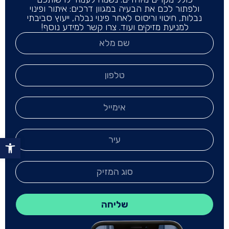
ולפתור לכם את הבעיה במגוון דרכים: איתור ופינוי
נבלות, חיטוי וריסוס לאחר פינוי נבלה, ייעוץ סביבתי
למניעת מזיקים ועוד. צרו קשר למידע נוסף!
פתח סר
שליחה