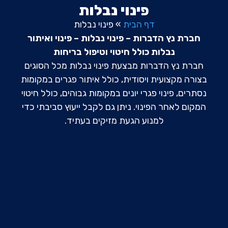
פינוי נבלות
דף הבית
»
פינוי נבלות
חברת נץ הדברות –
פינוי נבלות – פינוי ואיתור
נבלות כולל חיטוי וטיפול בריחות
חברת נץ הדברות מבצעת פינוי נבלות מכל הסוגים
בצורה מקצועית ויסודית, כולל איתור פגרים במקומות
נסתרים, פינוי פגרי יונים במקומות גבוהים, כולל חיטוי
המקום לאחר הפינוי.
ניתן גם לקבל ייעוץ סביבתי כדי
למנוע הגעת מזיקים בעתיד.