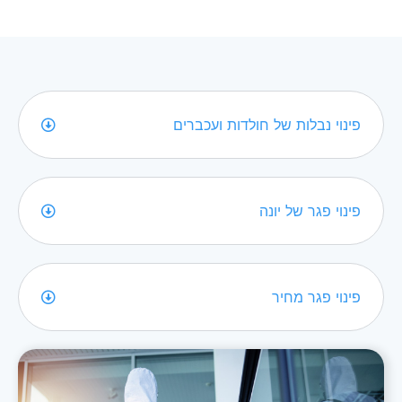
פינוי נבלות של חולדות ועכברים
פינוי פגר של יונה
פינוי פגר מחיר