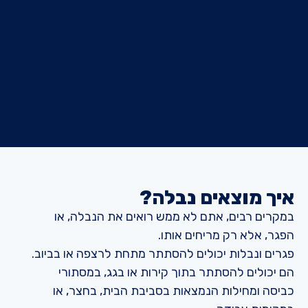
איך מוצאים נבלה?
במקרים רבים, אתם לא ממש רואים את הנבלה, או
הפגר, אלא רק מריחים אותו.
פגרים ונבלות יכולים להסתתר מתחת לרצפה או בביוב.
הם יכולים להסתתר בתוך קירות או בגג, במסתורי
כביסה ומחילות הנמצאות בסביבת הבית, בחצר, או