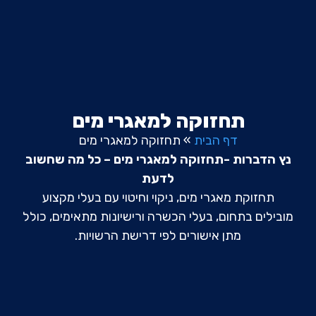
תחזוקה למאגרי מים
דף הבית
»
תחזוקה למאגרי מים
נץ הדברות -תחזוקה למאגרי מים – כל מה שחשוב
לדעת
תחזוקת מאגרי מים, ניקוי וחיטוי עם בעלי מקצוע
מובילים בתחום, בעלי הכשרה ורישיונות מתאימים, כולל
מתן אישורים לפי דרישת הרשויות.