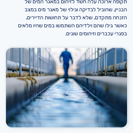
תקופה ארוכה עלה חשד לזיהום במאגר המים של
הבניין, שהוביל לבדיקה וגילוי של מאגר מים במצב
הזנחה מתקדם, שלא לדבר על תחושות הדיירים,
כאשר גילו שהם וילדיהם השתמשו במים שהיו מלאים
בפגרי עכברים וזיהומים שונים.