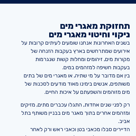
תחזוקת מאגרי מים
ניקוי וחיטוי מאגרי מים
בשנים האחרונות אנחנו שומעים לעיתים קרובות על
אירועים שמתרחשים בארץ בעקבות הזנחה של
מקורות מים, זיהומים ומחלות קשות שנגרמות
בעקבות חשיפה למזהמים במים.
בין אם מדובר על מי שתיה, או מאגרי מים של בתים
משותפים, אנשים בימינו מאוד מודעים לסכנות של
מים מזוהמים והשפעתם על איכות החיים.
רק לפני שנים אחדות, התגלו עכברים מתים, מזיקים
ומזהמים אחרים בתוך מאגר מים בבניין משותף בתל
אביב.
הדיירים סבלו מכאבי בטן וכאבי ראש ורק לאחר