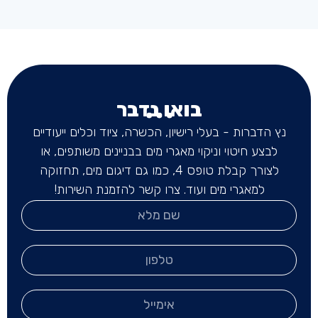
בואו נדבר
נץ הדברות - בעלי רישיון, הכשרה, ציוד וכלים ייעודיים
לבצע חיטוי וניקוי מאגרי מים בבניינים משותפים, או
לצורך קבלת טופס 4, כמו גם דיגום מים, תחזוקה
למאגרי מים ועוד. צרו קשר להזמנת השירות!